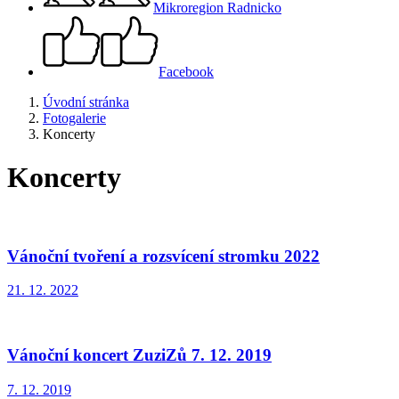
Mikroregion Radnicko
Facebook
Úvodní stránka
Fotogalerie
Koncerty
Koncerty
Vánoční tvoření a rozsvícení stromku 2022
21. 12. 2022
Vánoční koncert ZuziZů 7. 12. 2019
7. 12. 2019