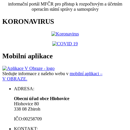
informační portál MFČR pro přístup k rozpočtovým a účetním
operacím státní správy a samosprávy
KORONAVIRUS
Mobilní aplikace
Sledujte informace z našeho webu v
mobilní aplikaci –
V OBRAZE.
ADRESA:
Obecní úřad obce Hlohovice
Hlohovice 80
338 08 Zbiroh
IČO:00258709
KONTAKT: