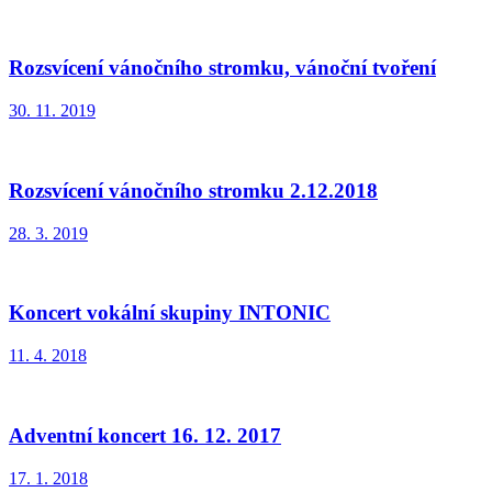
Rozsvícení vánočního stromku, vánoční tvoření
30. 11. 2019
Rozsvícení vánočního stromku 2.12.2018
28. 3. 2019
Koncert vokální skupiny INTONIC
11. 4. 2018
Adventní koncert 16. 12. 2017
17. 1. 2018