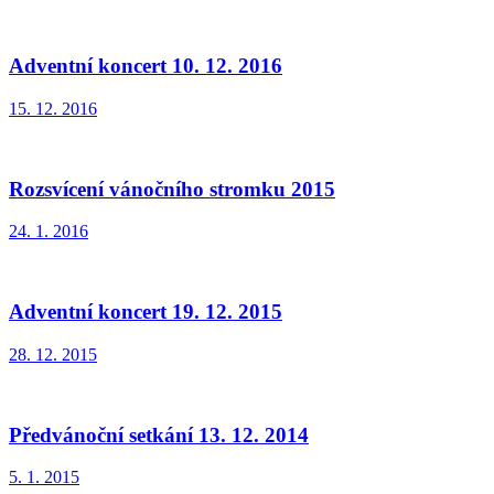
Adventní koncert 10. 12. 2016
15. 12. 2016
Rozsvícení vánočního stromku 2015
24. 1. 2016
Adventní koncert 19. 12. 2015
28. 12. 2015
Předvánoční setkání 13. 12. 2014
5. 1. 2015